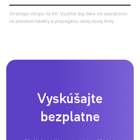
Stratégia vstupu na trh: Využitie big data od operátorov
na prieskum lokality a propagáciu vašej novej firmy
Vyskúšajte
bezplatne