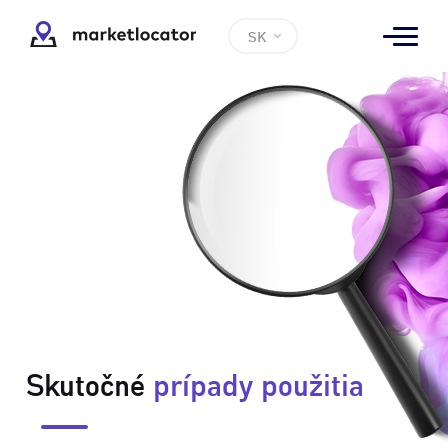
SK
Skutočné
prípady použitia