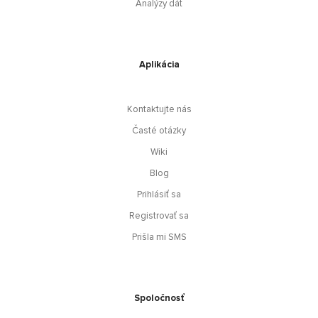
Analýzy dát
Aplikácia
Kontaktujte nás
Časté otázky
Wiki
Blog
Prihlásiť sa
Registrovať sa
Prišla mi SMS
Spoločnosť