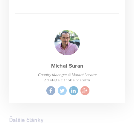
Michal Suran
Country Manager @ Market Locator
Zdieľajte článok s priateľmi
Ďalšie články