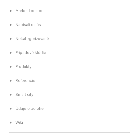
Market Locator
Napísali o nás
Nekategorizované
Prípadové štúdie
Produkty
Referencie
Smart city
Údaje o polohe
Wiki