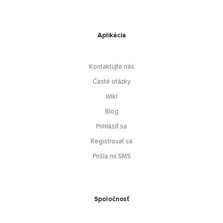
Aplikácia
Kontaktujte nás
Časté otázky
Wiki
Blog
Prihlásiť sa
Registrovať sa
Prišla mi SMS
Spoločnosť