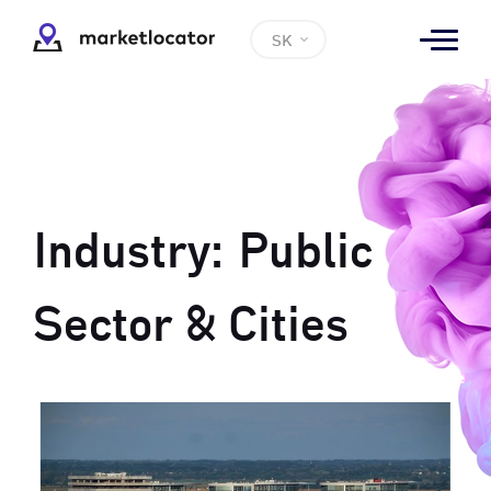
SK
Industry:
Public
Sector & Cities