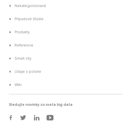
Nekategorizované
Prípadové štúdie
Produkty
Referencie
Smart city
Údaje o polohe
Wiki
Sledujte novinky zo sveta big data