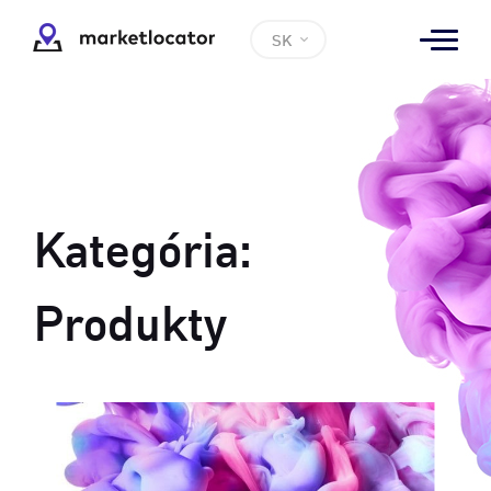
SK
Kategória:
Produkty