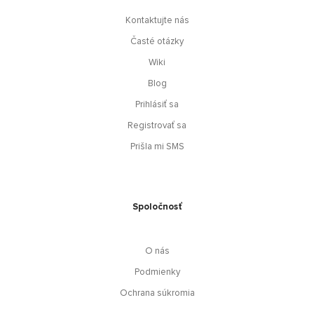
Kontaktujte nás
Časté otázky
Wiki
Blog
Prihlásiť sa
Registrovať sa
Prišla mi SMS
Spoločnosť
O nás
Podmienky
Ochrana súkromia