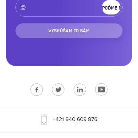
VYSKÚŠAM TO SÁM
+421 940 609 876