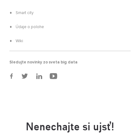
Smart city
Údaje o polohe
Wiki
Sledujte novinky zo sveta big data
Nenechajte si ujsť!