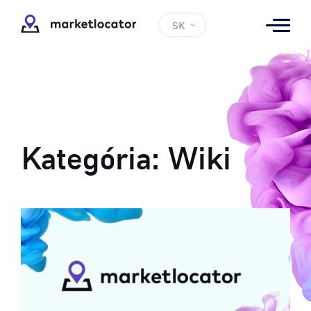
SK
Kategória:
Wiki