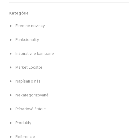
Kategórie
Firemné novinky
Funkcionality
Inšpiratívne kampane
Market Locator
Napísali o nás
Nekategorizované
Prípadové štúdie
Produkty
Referencie