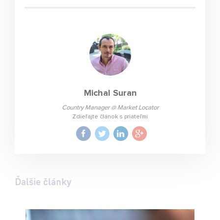
Michal Suran
Country Manager @ Market Locator
Zdieľajte článok s priateľmi
Ďalšie články