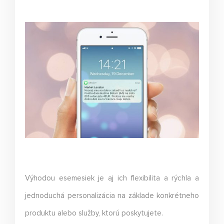
Výhodou esemesiek je aj ich flexibilita a rýchla a
jednoduchá personalizácia na základe konkrétneho
produktu alebo služby, ktorú poskytujete.