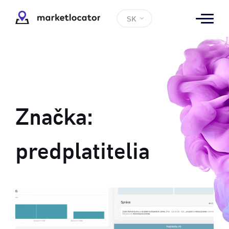
SK
Značka:
predplatitelia