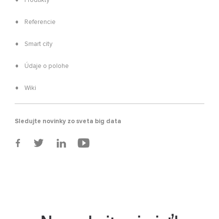
Produkty
Referencie
Smart city
Údaje o polohe
Wiki
Sledujte novinky zo sveta big data