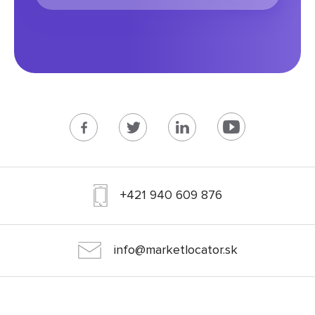
+421 940 609 876
info@marketlocator.sk