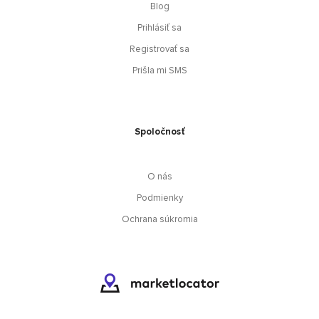
Blog
Prihlásiť sa
Registrovať sa
Prišla mi SMS
Spoločnosť
O nás
Podmienky
Ochrana súkromia