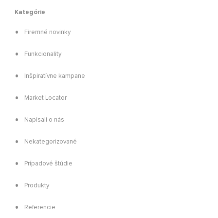
Kategórie
Firemné novinky
Funkcionality
Inšpiratívne kampane
Market Locator
Napísali o nás
Nekategorizované
Prípadové štúdie
Produkty
Referencie