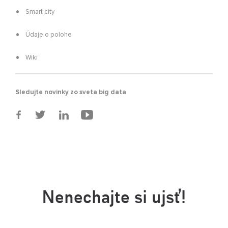
Smart city
Údaje o polohe
Wiki
Sledujte novinky zo sveta big data
Nenechajte si ujsť!