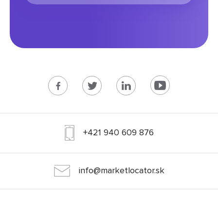
+421 940 609 876
info@marketlocator.sk