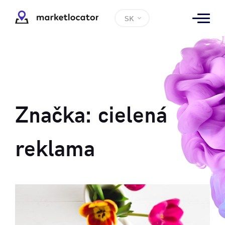
SK
Značka:
cielená
reklama