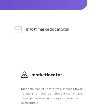
info@marketlocator.sk
Riešenie Market Locator vám prináša Slovak
Telekom s Orange Slovensko. Služba
zaručuje maximálnu anonymitu koncového
spotrebiteľa.