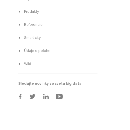
Produkty
Referencie
Smart city
Údaje o polohe
Wiki
Sledujte novinky zo sveta big data