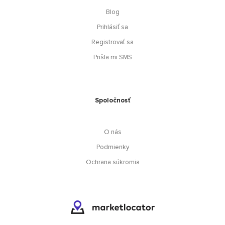
Blog
Prihlásiť sa
Registrovať sa
Prišla mi SMS
Spoločnosť
O nás
Podmienky
Ochrana súkromia