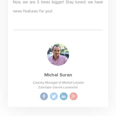
Now, we are 3 times bigger! Stay tuned, we have
news features for you!
Michal Suran
Country Manager @ Market Locator
Zdieľajte článok s priateľmi