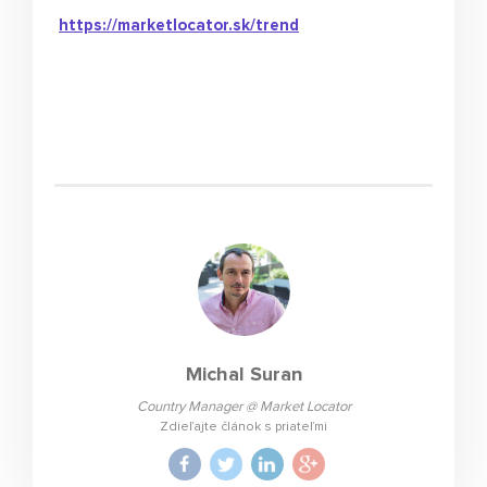
https://marketlocator.sk/trend
Michal Suran
Country Manager @ Market Locator
Zdieľajte článok s priateľmi