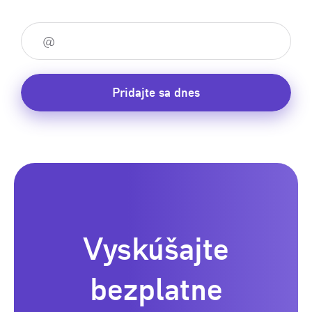
Pridajte sa dnes
Vyskúšajte
bezplatne