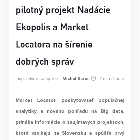
pilotný projekt Nadácie
Ekopolis a Market
Locatora na šírenie
dobrých správ
Inšpiratívne kampane
Michal Suran
2
min čítanie
Market Locator, poskytovateľ populačnej
analytiky a nového pohľadu na Big data,
prináša informácie o zaujímavých projektoch,
ktoré vznikajú na Slovensku a spúšťa prvý