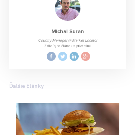
Michal Suran
Country Manager @ Market Locator
Zdieľajte článok s priateľmi
Ďalšie články