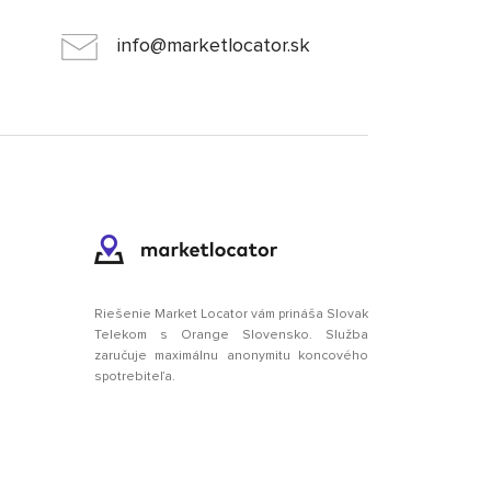
info@marketlocator.sk
Riešenie Market Locator vám prináša Slovak
Telekom s Orange Slovensko. Služba
zaručuje maximálnu anonymitu koncového
spotrebiteľa.