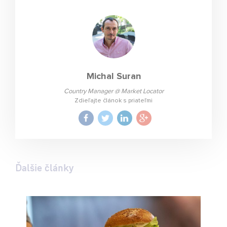
Michal Suran
Country Manager @ Market Locator
Zdieľajte článok s priateľmi
Ďalšie články