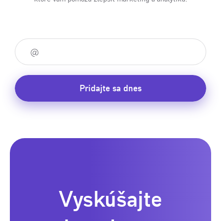
Pridajte sa dnes
Vyskúšajte