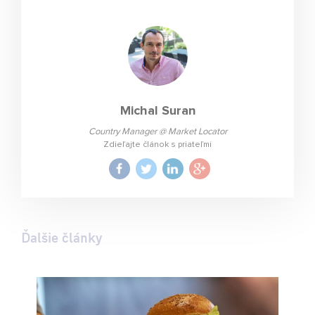
Michal Suran
Country Manager @ Market Locator
Zdieľajte článok s priateľmi
Ďalšie články