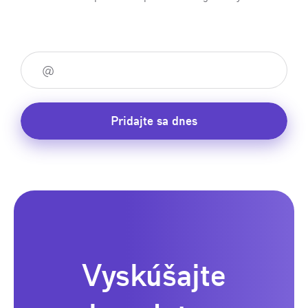
Pridajte sa dnes
Vyskúšajte