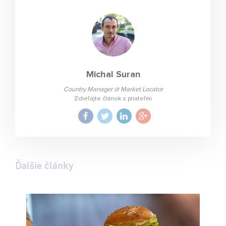
Michal Suran
Country Manager @ Market Locator
Zdieľajte článok s priateľmi
Ďalšie články