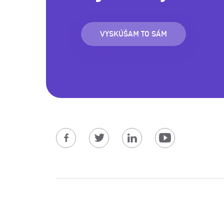
VYSKÚŠAM TO SÁM