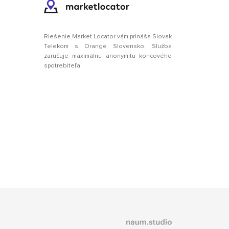
Riešenie Market Locator vám prináša Slovak
Telekom s Orange Slovensko. Služba
zaručuje maximálnu anonymitu koncového
spotrebiteľa.