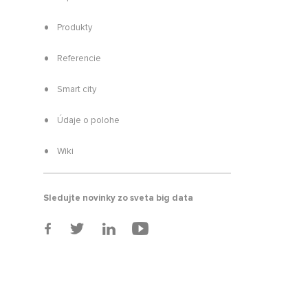
Produkty
Referencie
Smart city
Údaje o polohe
Wiki
Sledujte novinky zo sveta big data