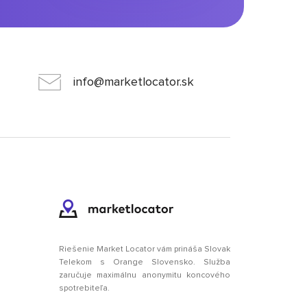
info@marketlocator.sk
Riešenie Market Locator vám prináša Slovak
Telekom s Orange Slovensko. Služba
zaručuje maximálnu anonymitu koncového
spotrebiteľa.