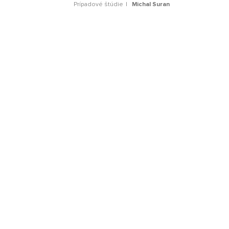
Prípadové štúdie
Michal Suran