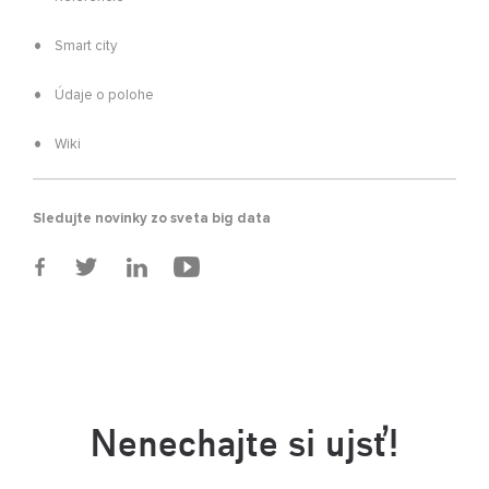
Smart city
Údaje o polohe
Wiki
Sledujte novinky zo sveta big data
Nenechajte si ujsť!