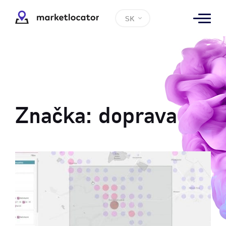
SK
Značka:
doprava