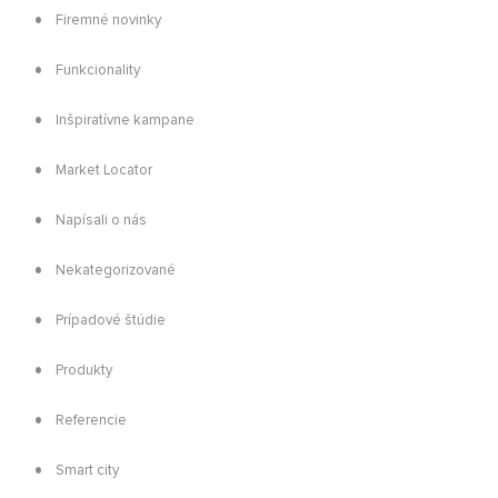
Firemné novinky
Funkcionality
Inšpiratívne kampane
Market Locator
Napísali o nás
Nekategorizované
Prípadové štúdie
Produkty
Referencie
Smart city