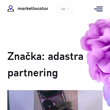
SK
Značka:
adastra
partnering