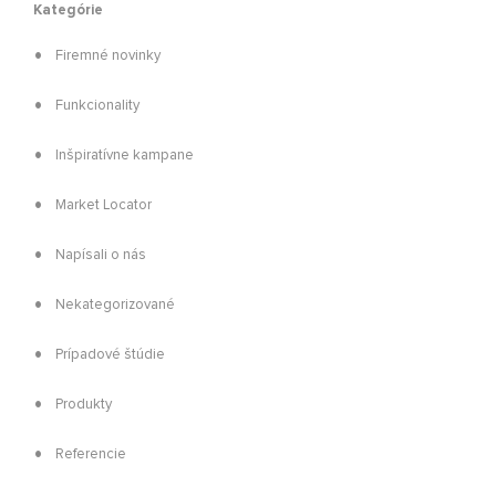
Kategórie
Firemné novinky
Funkcionality
Inšpiratívne kampane
Market Locator
Napísali o nás
Nekategorizované
Prípadové štúdie
Produkty
Referencie