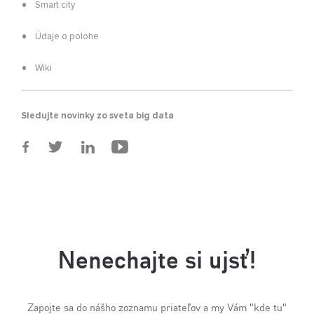
Smart city
Údaje o polohe
Wiki
Sledujte novinky zo sveta big data
Nenechajte si ujsť!
Zapojte sa do nášho zoznamu priateľov a my Vám "kde tu"