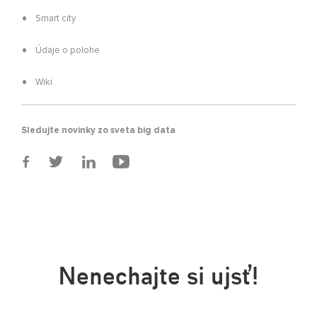
Smart city
Údaje o polohe
Wiki
Sledujte novinky zo sveta big data
Nenechajte si ujsť!