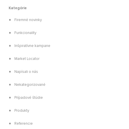
Kategórie
Firemné novinky
Funkcionality
Inšpiratívne kampane
Market Locator
Napísali o nás
Nekategorizované
Prípadové štúdie
Produkty
Referencie