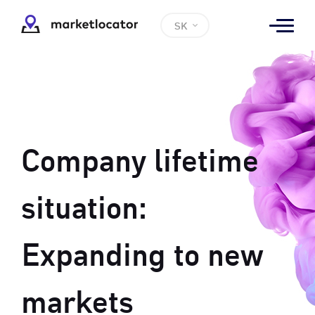
SK
Company lifetime
situation:
Expanding to new
markets