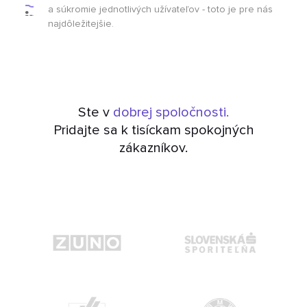
a súkromie jednotlivých užívateľov - toto je pre nás
najdôležitejšie.
Ste v
dobrej spoločnosti.
Pridajte sa k tisíckam spokojných
zákazníkov.