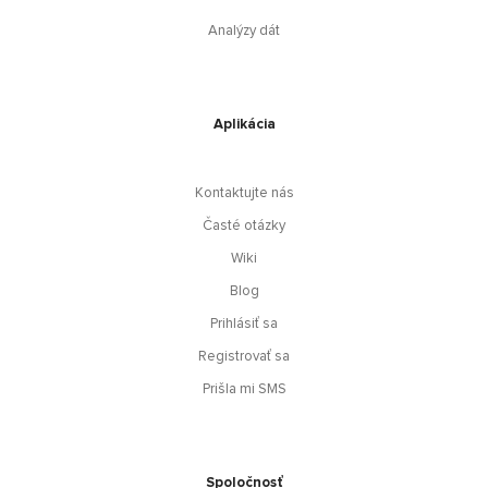
Analýzy dát
Aplikácia
Kontaktujte nás
Časté otázky
Wiki
Blog
Prihlásiť sa
Registrovať sa
Prišla mi SMS
Spoločnosť